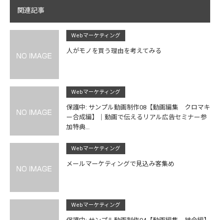
関連記事
Webマーケティング
人がモノを買う理由を考えてみる
Webマーケティング
保護中: サンプル動画制作08【動画編集 クロマキ
ー合成編】｜動画で伝えるリアル広告セミナー参
加特典…
Webマーケティング
メールマーケティングで見込み客集め
Webマーケティング