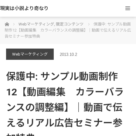
現実は小説より奇なり
ホーム
Webマーケティング
,
限定コンテンツ
保護中: サンプル動画
制作12【動画編集 カラーバランスの調整編】｜動画で伝えるリアル広
告セミナー参加特典
Webマーケティング
2013.10.2
保護中: サンプル動画制作
12【動画編集 カラーバラ
ンスの調整編】｜動画で伝
えるリアル広告セミナー参