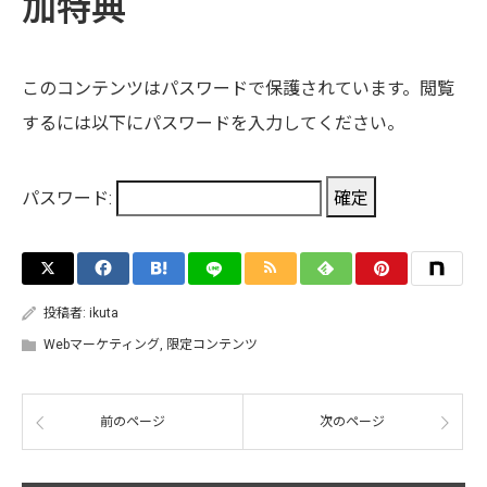
加特典
このコンテンツはパスワードで保護されています。閲覧
するには以下にパスワードを入力してください。
パスワード:
投稿者:
ikuta
Webマーケティング
,
限定コンテンツ
前のページ
次のページ