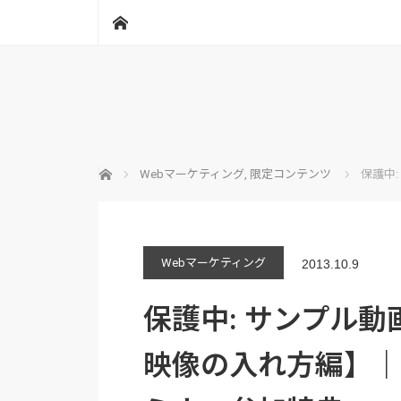
ホーム
ホーム
Webマーケティング
,
限定コンテンツ
保護中
Webマーケティング
2013.10.9
保護中: サンプル動
映像の入れ方編】｜