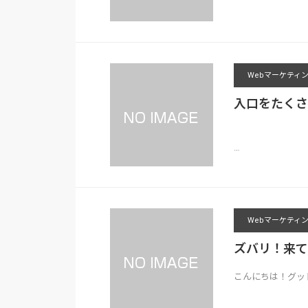
Webマーケティ
入口をたくさ
…
Webマーケティ
ズバリ！来て
こんにちは！グッ