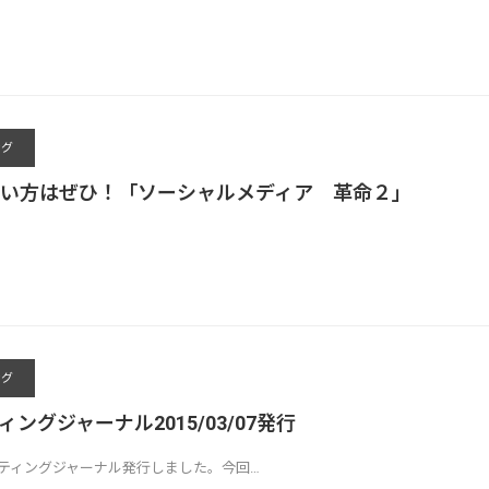
ング
い方はぜひ！「ソーシャルメディア 革命２」
ング
ィングジャーナル2015/03/07発行
ケティングジャーナル発行しました。今回…