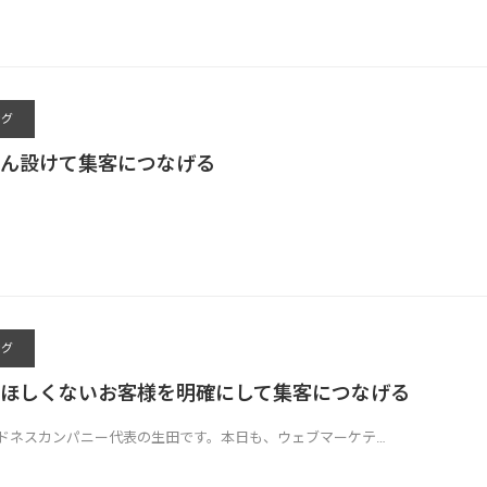
ング
ん設けて集客につなげる
ング
ほしくないお客様を明確にして集客につなげる
ドネスカンパニー代表の生田です。本日も、ウェブマーケテ…