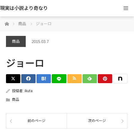
現実は小説より奇なり
ホーム
商品
ジョーロ
商品
2015.03.7
ジョーロ
投稿者:
ikuta
商品
前のページ
次のページ