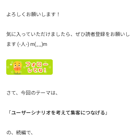
よろしくお願いします！
気に入っていただけましたら、ぜひ読者登録をお願いし
ます (-人-) m(__)m
さて、今回のテーマは、
「
ユーザーシナリオを考えて集客につなげる
」
の、続編で、