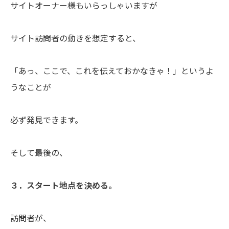
サイトオーナー様もいらっしゃいますが
サイト訪問者の動きを想定すると、
「あっ、ここで、これを伝えておかなきゃ！」というよ
うなことが
必ず発見できます。
そして最後の、
３．スタート地点を決める。
訪問者が、