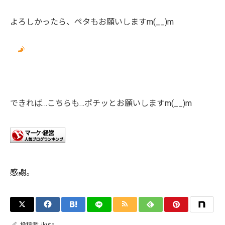
よろしかったら、ペタもお願いしますm(__)m
できれば…こちらも…ポチッとお願いしますm(__)m
感謝。