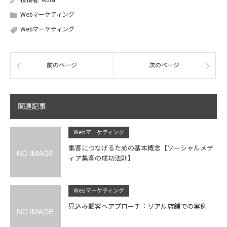
投稿者:
ikuta
Webマーケティング
Webマーケティング
前のページ
次のページ
関連記事
Webマーケティング
集客につなげるための基本概念【ソーシャルメデ
ィア集客の成功法則】
Webマーケティング
見込み顧客へアプローチ：リアル店舗での実例