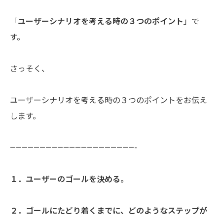
「
ユーザーシナリオを考える時の３つのポイント
」で
す。
さっそく、
ユーザーシナリオを考える時の３つのポイントをお伝え
します。
—————————————————————-
１．ユーザーのゴールを決める。
２．ゴールにたどり着くまでに、どのようなステップが