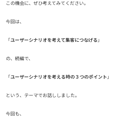
この機会に、ぜひ考えてみてください。
今回は、
「
ユーザーシナリオを考えて集客につなげる
」
の、続編で、
「
ユーザーシナリオを考える時の３つのポイント
」
という、テーマでお話ししました。
今回も、