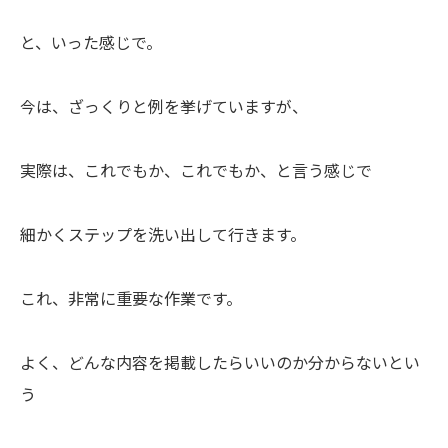
と、いった感じで。
今は、ざっくりと例を挙げていますが、
実際は、これでもか、これでもか、と言う感じで
細かくステップを洗い出して行きます。
これ、非常に重要な作業です。
よく、どんな内容を掲載したらいいのか分からないとい
う