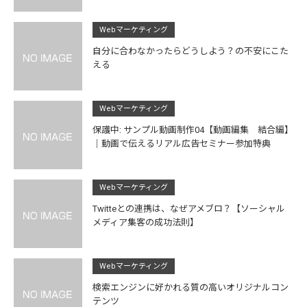
Webマーケティング
自分に合わなかったらどうしよう？の不安にこた
える
Webマーケティング
保護中: サンプル動画制作04【動画編集 結合編】
｜動画で伝えるリアル広告セミナー参加特典
Webマーケティング
Twitteとの連携は、なぜアメブロ？【ソーシャル
メディア集客の成功法則】
Webマーケティング
検索エンジンに好かれる質の高いオリジナルコン
テンツ