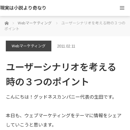
現実は小説より奇なり
ホーム
Webマーケティング
ユーザーシナリオを考える時の３つの
ポイント
Webマーケティング
2011.02.11
ユーザーシナリオを考える
時の３つのポイント
こんにちは！グッドネスカンパニー代表の生田です。
本日も、ウェブマーケティングをテーマに情報をシェア
していこうと思います。