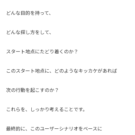
どんな目的を持って、
どんな探し方をして、
スタート地点にたどり着くのか？
このスタート地点に、どのようなキッカケがあれば
次の行動を起こすのか？
これらを、しっかり考えることです。
最終的に、このユーザーシナリオをベースに