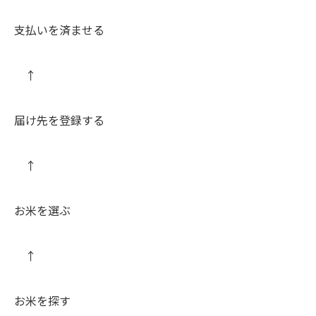
支払いを済ませる
↑
届け先を登録する
↑
お米を選ぶ
↑
お米を探す