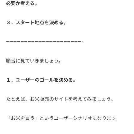
必要か考える。
３．スタート地点を決める。
—————————————————————-
順番に見ていきましょう。
１．ユーザーのゴールを決める。
たとえば、お米販売のサイトを考えてみましょう。
「お米を買う」というユーザーシナリオになります。