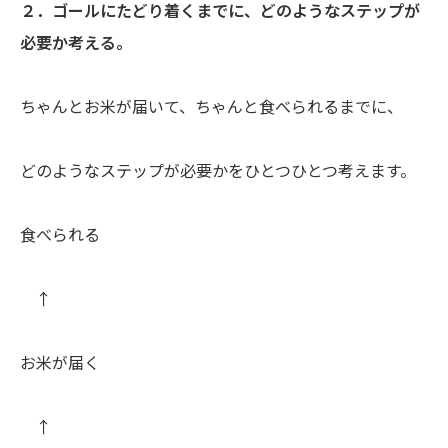
２．ゴールにたどり着くまでに、どのようなステップが
必要か考える。
ちゃんとお米が届いて、ちゃんと食べられるまでに、
どのようなステップが必要かをひとつひとつ考えます。
食べられる
↑
お米が届く
↑