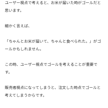
ユーザー視点で考えると、お米が届いた時がゴールだと
思います。
細かく言えば、
「ちゃんとお米が届いて、ちゃんと食べられた。」がゴ
ールかもしれません。
この時、ユーザー視点でゴールを考えることが重要で
す。
販売者視点になってしまうと、注文した時点でゴールと
考えてしまうからです。