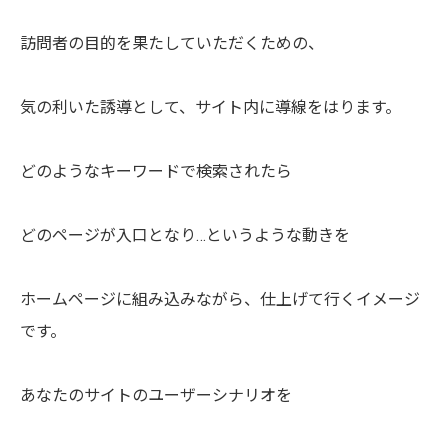
訪問者の目的を果たしていただくための、
気の利いた誘導として、サイト内に導線をはります。
どのようなキーワードで検索されたら
どのページが入口となり…というような動きを
ホームページに組み込みながら、仕上げて行くイメージ
です。
あなたのサイトのユーザーシナリオを