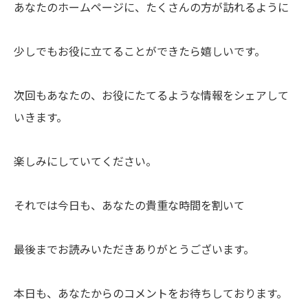
あなたのホームページに、たくさんの方が訪れるように
少しでもお役に立てることができたら嬉しいです。
次回もあなたの、お役にたてるような情報をシェアして
いきます。
楽しみにしていてください。
それでは今日も、あなたの貴重な時間を割いて
最後までお読みいただきありがとうございます。
本日も、あなたからのコメントをお待ちしております。