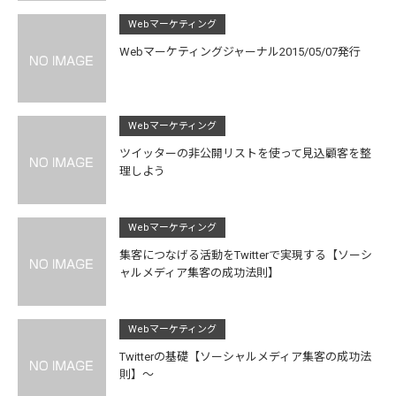
Webマーケティング
Webマーケティングジャーナル2015/05/07発行
Webマーケティング
ツイッターの非公開リストを使って見込顧客を整
理しよう
Webマーケティング
集客につなげる活動をTwitterで実現する【ソーシ
ャルメディア集客の成功法則】
Webマーケティング
Twitterの基礎【ソーシャルメディア集客の成功法
則】～