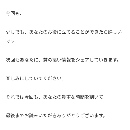
今回も、
少しでも、あなたのお役に立てることができたら嬉しい
です。
次回もあなたに、質の高い情報をシェアしていきます。
楽しみにしていてください。
それでは今回も、あなたの貴重な時間を割いて
最後までお読みいただきありがとうございます。