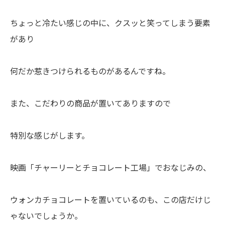
ちょっと冷たい感じの中に、クスッと笑ってしまう要素
があり
何だか惹きつけられるものがあるんですね。
また、こだわりの商品が置いてありますので
特別な感じがします。
映画「チャーリーとチョコレート工場」でおなじみの、
ウォンカチョコレートを置いているのも、この店だけじ
ゃないでしょうか。