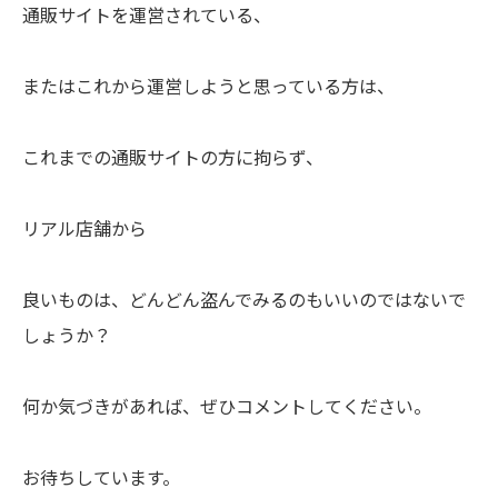
通販サイトを運営されている、
またはこれから運営しようと思っている方は、
これまでの通販サイトの方に拘らず、
リアル店舗から
良いものは、どんどん盗んでみるのもいいのではないで
しょうか？
何か気づきがあれば、ぜひコメントしてください。
お待ちしています。