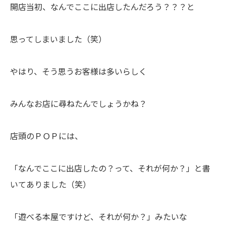
開店当初、なんでここに出店したんだろう？？？と
思ってしまいました（笑）
やはり、そう思うお客様は多いらしく
みんなお店に尋ねたんでしょうかね？
店頭のＰＯＰには、
「なんでここに出店したの？って、それが何か？」と書
いてありました（笑）
「遊べる本屋ですけど、それが何か？」みたいな