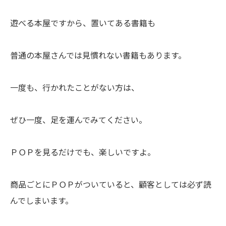
遊べる本屋ですから、置いてある書籍も
普通の本屋さんでは見慣れない書籍もあります。
一度も、行かれたことがない方は、
ぜひ一度、足を運んでみてください。
ＰＯＰを見るだけでも、楽しいですよ。
商品ごとにＰＯＰがついていると、顧客としては必ず読
んでしまいます。