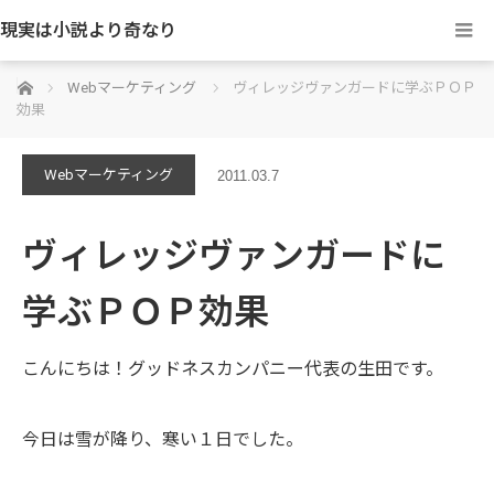
現実は小説より奇なり
ホーム
Webマーケティング
ヴィレッジヴァンガードに学ぶＰＯＰ
効果
Webマーケティング
2011.03.7
ヴィレッジヴァンガードに
学ぶＰＯＰ効果
こんにちは！グッドネスカンパニー代表の生田です。
今日は雪が降り、寒い１日でした。