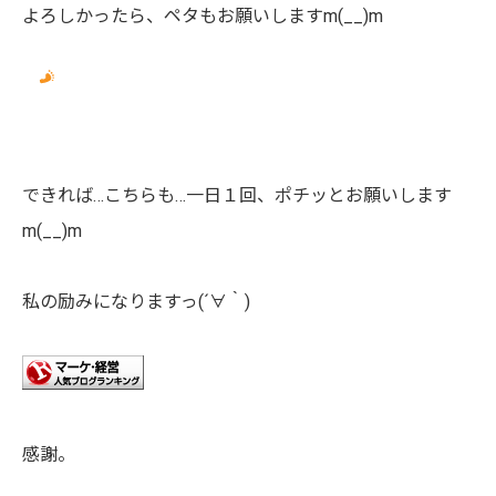
よろしかったら、ペタもお願いしますm(__)m
できれば…こちらも…一日１回、ポチッとお願いします
m(__)m
私の励みになりますっ(´∀｀)
感謝。