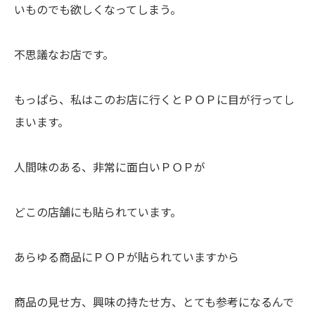
いものでも欲しくなってしまう。
不思議なお店です。
もっぱら、私はこのお店に行くとＰＯＰに目が行ってし
まいます。
人間味のある、非常に面白いＰＯＰが
どこの店舗にも貼られています。
あらゆる商品にＰＯＰが貼られていますから
商品の見せ方、興味の持たせ方、とても参考になるんで