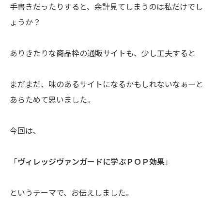
手書きだったりすると、余計見てしまうのは私だけでし
ょうか？
ありきたりな商品枠の通販サイトも、少し工夫すると
まだまだ、味のあるサイトになるかもしれないなぁーと
あらためて思いました。
今回は、
「
ヴィレッジヴァンガードに学ぶＰＯＰ効果
」
というテーマで、お伝えしました。