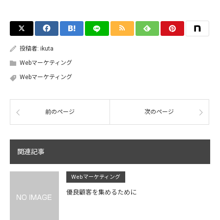
投稿者:
ikuta
Webマーケティング
Webマーケティング
前のページ
次のページ
関連記事
Webマーケティング
優良顧客を集めるために