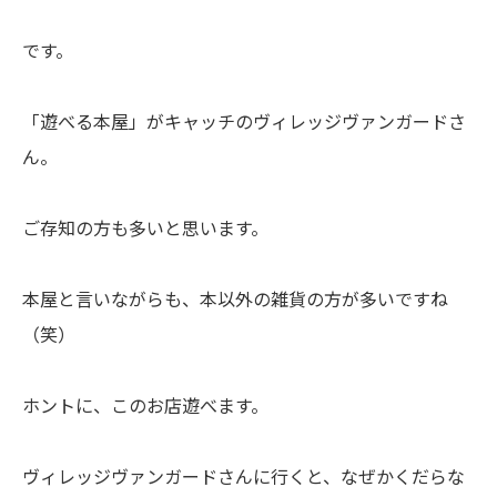
です。
「遊べる本屋」がキャッチのヴィレッジヴァンガードさ
ん。
ご存知の方も多いと思います。
本屋と言いながらも、本以外の雑貨の方が多いですね
（笑）
ホントに、このお店遊べます。
ヴィレッジヴァンガードさんに行くと、なぜかくだらな