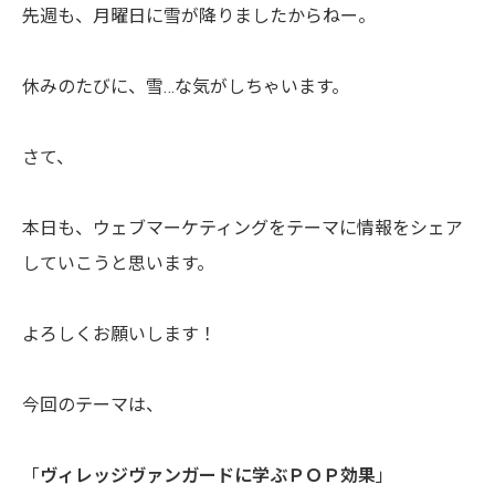
先週も、月曜日に雪が降りましたからねー。
休みのたびに、雪…な気がしちゃいます。
さて、
本日も、ウェブマーケティングをテーマに情報をシェア
していこうと思います。
よろしくお願いします！
今回のテーマは、
「
ヴィレッジヴァンガードに学ぶＰＯＰ効果
」