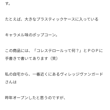
す。
たとえば、大きなプラスティックケースに入っている
キャラメル味のポップコーン。
この商品には、「コレステロールって何？」とＰＯＰに
手書きで書いてあります（笑）
私の自宅から、一番近くにあるヴィレッジヴァンガード
さんは
昨年オープンしたと思うのですが、