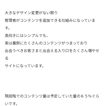
大きなデザイン変更がない限り
管理者がコンテンツを追加できる仕組みになっていま
す。
表向きにはシンプルでも、
実は裏側にたくさんのコンテンツがつまっており
出会うべきお客さまと出会える入り口をたくさん増やせ
る
サイトになっています。
現段階でのコンテンツ量は予定していた量の６５％ぐら
いです。