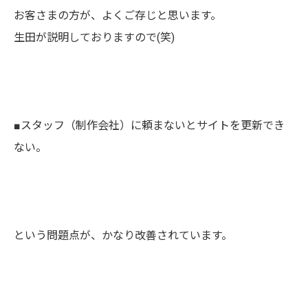
お客さまの方が、よくご存じと思います。
生田が説明しておりますので(笑)
■スタッフ（制作会社）に頼まないとサイトを更新でき
ない。
という問題点が、かなり改善されています。