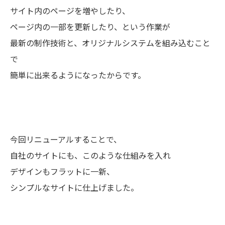
サイト内のページを増やしたり、
ページ内の一部を更新したり、という作業が
最新の制作技術と、オリジナルシステムを組み込むこと
で
簡単に出来るようになったからです。
今回リニューアルすることで、
自社のサイトにも、このような仕組みを入れ
デザインもフラットに一新、
シンプルなサイトに仕上げました。