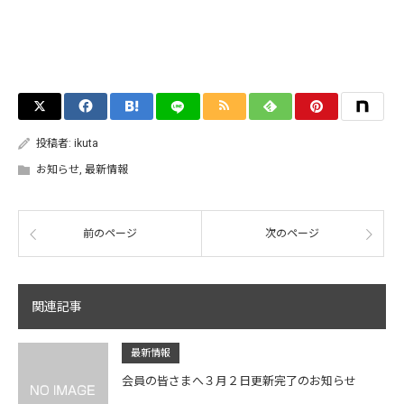
投稿者:
ikuta
お知らせ
,
最新情報
前のページ
次のページ
関連記事
最新情報
会員の皆さまへ３月２日更新完了のお知らせ