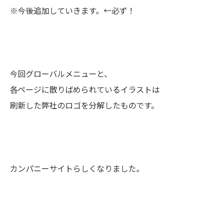
※今後追加していきます。←必ず！
今回グローバルメニューと、
各ページに散りばめられているイラストは
刷新した弊社のロゴを分解したものです。
カンパニーサイトらしくなりました。