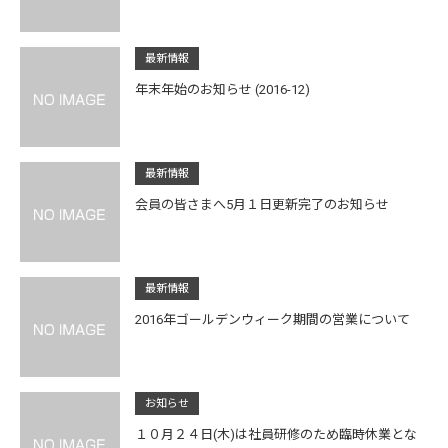
最新情報
年末年始のお知らせ (2016-12)
最新情報
会員の皆さまへ5月１日更新完了のお知らせ
最新情報
2016年ゴールデンウィーク期間の営業について
お知らせ
１０月２４日(木)は社員研修のため臨時休業とな