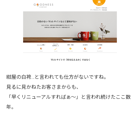
紺屋の白袴…と言われても仕方がないですね。
見るに見かねたお客さまからも、
「早くリニューアルすればぁ～」と言われ続けたここ数
年。