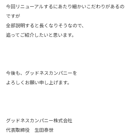
今回リニューアルするにあたり細かいこだわりがあるの
ですが
全部説明すると長くなりそうなので、
追ってご紹介したいと思います。
今後も、グッドネスカンパニーを
よろしくお願い申し上げます。
グッドネスカンパニー株式会社
代表取締役 生田泰世