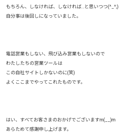
もちろん、しなければ、しなければ…と思いつつ(^_^;)
自分事は後回しになっていました。
電話営業もしない、飛び込み営業もしないので
わたしたちの営業ツールは
この自社サイトしかないのに(笑)
よくここまでやってこれたものです。
はい、すべてお客さまのおかげでございますm(__)m
あらためて感謝申し上げます。