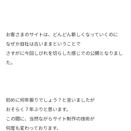
お客さまのサイトは、どんどん新しくなっていくのに
なぜか自社は古いままということで
さすがに今回しびれを切らした感じでの公開となりまし
た。
初めに何年振りでしょう？と言いましたが
おそらく７年ぶりと思います。
この間に、当然ながらサイト制作の技術が
何度も変わっております。