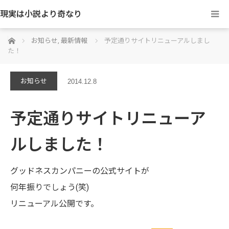
現実は小説より奇なり
ホーム
お知らせ
,
最新情報
予定通りサイトリニューアルしまし
た！
お知らせ
2014.12.8
予定通りサイトリニューア
ルしました！
グッドネスカンパニーの公式サイトが
何年振りでしょう(笑)
リニューアル公開です。