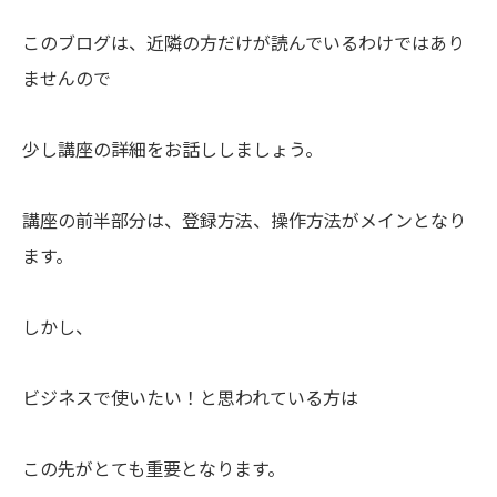
このブログは、近隣の方だけが読んでいるわけではあり
ませんので
少し講座の詳細をお話ししましょう。
講座の前半部分は、登録方法、操作方法がメインとなり
ます。
しかし、
ビジネスで使いたい！と思われている方は
この先がとても重要となります。