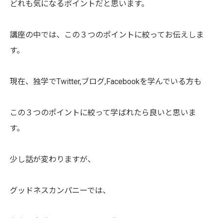
どれも気になるポイントだと思います。
講座の中では、この３つのポイントに絞ってお伝えしま
す。
現在、独学でTwitter,ブログ,Facebookを学んでいる方も
この３つのポイントに絞って学ばれたら良いと思いま
す。
少し話が変わりますが、
グッドネスカンパニーでは、