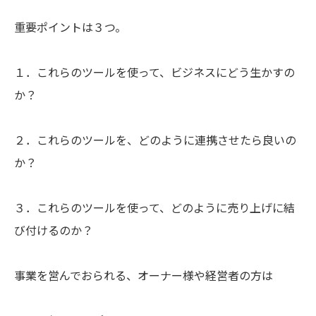
重要ポイントは３つ。
１．これらのツールを使って、ビジネスにどう生かすの
か？
２．これらのツールを、どのように連携させたら良いの
か？
３．これらのツールを使って、どのように売り上げに結
び付けるのか？
事業を営んでおられる、オーナー様や経営者の方は