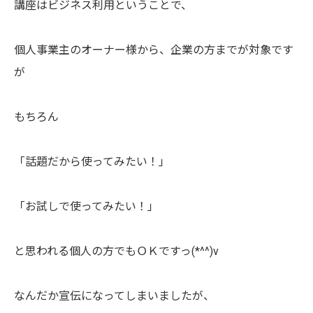
講座はビジネス利用ということで、
個人事業主のオーナー様から、企業の方までが対象です
が
もちろん
「話題だから使ってみたい！」
「お試しで使ってみたい！」
と思われる個人の方でもＯＫですっ(*^^)v
なんだか宣伝になってしまいましたが、