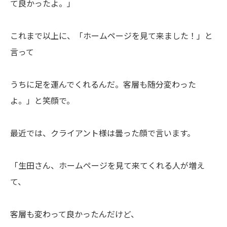
て良かったよ。」
これまで以上に、「ホームページを見て来ました！」と
言って
うちに足を運んでくれるんだ。客層も随分変わった
よ。」と笑顔で。
最近では、クライアント様は曇った顔で言います。
「生田さん、ホームページを見て来てくれる人が増え
て、
客層も変わって良かったんだけど、