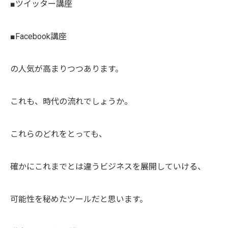
■ツイッター講座
■Facebook講座
の人気が高まりつつあります。
これも、時代の流れでしょうか。
これらのどれをとっても、
確かにこれまでとは違うビジネスを展開していける、
可能性を秘めたツールだと思います。