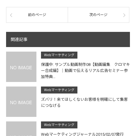
前のページ
次のページ
関連記事
Webマーケティング
保護中: サンプル動画制作08【動画編集 クロマキ
ー合成編】｜動画で伝えるリアル広告セミナー参
加特典…
Webマーケティング
ズバリ！来てほしくないお客様を明確にして集客
につなげる
Webマーケティング
Webマーケティングジャーナル2015/02/07発行