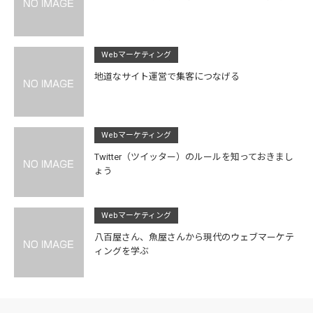
Webマーケティング
地道なサイト運営で集客につなげる
Webマーケティング
Twitter（ツイッター）のルールを知っておきまし
ょう
Webマーケティング
八百屋さん、魚屋さんから現代のウェブマーケテ
ィングを学ぶ