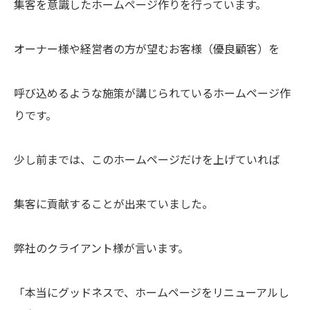
集客を意識したホームページ作りを行っています。
オーナー様や経営者の方が望むお客様（優良顧客）を
呼び込めるような施策が講じられているホームページ作
りです。
少し前までは、このホームページだけを上げていれば
集客に貢献することが出来ていました。
弊社のクライアント様が言います。
「本当にグッドネスで、ホームページをリニューアルし