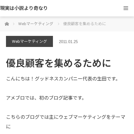
現実は小説より奇なり
ホーム
Webマーケティング
優良顧客を集めるために
Webマーケティング
2011.01.25
優良顧客を集めるために
こんにちは！グッドネスカンパニー代表の生田です。
アメブロでは、初のブログ記事です。
こちらのブログでは主にウェブマーケティングをテーマ
に