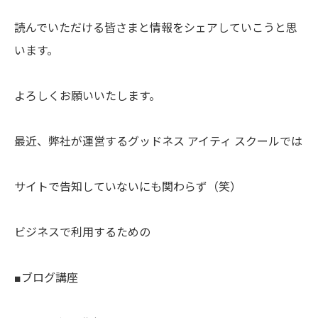
読んでいただける皆さまと情報をシェアしていこうと思
います。
よろしくお願いいたします。
最近、弊社が運営するグッドネス アイティ スクールでは
サイトで告知していないにも関わらず（笑）
ビジネスで利用するための
■ブログ講座