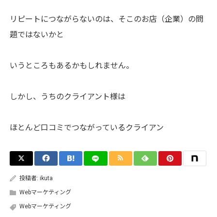
リピートにつながらないのは、そこのお店（企業）の問
題ではないかと
いうところもあるかもしれません。
しかし、うちのクライアント様は
ほとんど口コミでつながっているクライアン
投稿者:
ikuta
Webマーケティング
Webマーケティング