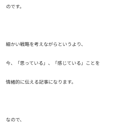
のです。
細かい戦略を考えながらというより、
今、「思っている」、「感じている」ことを
情緒的に伝える記事になります。
なので、