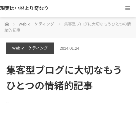
現実は小説より奇なり
ホーム
Webマーケティング
集客型ブログに大切なもうひとつの情
緒的記事
Webマーケティング
2014.01.24
集客型ブログに大切なもう
ひとつの情緒的記事
…