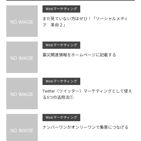
Webマーケティング
まだ見ていない方はぜひ！「ソーシャルメディ
ア 革命２」
Webマーケティング
震災関連情報をホームページに記載する
Webマーケティング
Twitter（ツイッター）マーケティングとして使え
る5つの活用法①
Webマーケティング
ナンバーワンかオンリーワンで集客につなげる