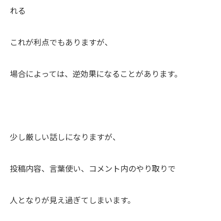
れる
これが利点でもありますが、
場合によっては、逆効果になることがあります。
少し厳しい話しになりますが、
投稿内容、言葉使い、コメント内のやり取りで
人となりが見え過ぎてしまいます。