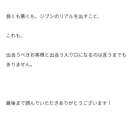
良くも悪くも、ジブンのリアルを出すこと、
これも、
出会うべきお客様と出会う入り口になるのは言うまでも
ありません。
最後まで読んでいただきありがとうございます！