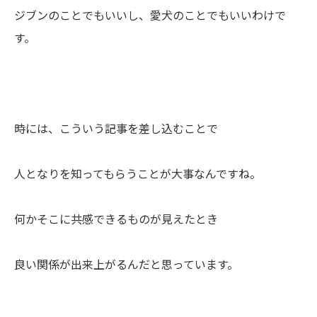
ジブンのことでもいいし、愛犬のことでもいいわけで
す。
時には、こういう記事を差し込むことで
人となりを知ってもらうことが大事なんですね。
何かそこに共感できるものが見えたとき
良い関係が出来上がるんだと思っています。