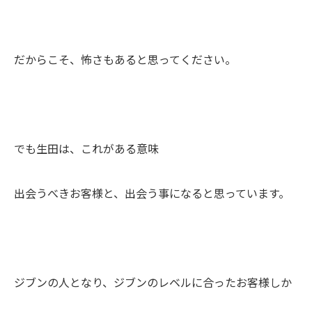
だからこそ、怖さもあると思ってください。
でも生田は、これがある意味
出会うべきお客様と、出会う事になると思っています。
ジブンの人となり、ジブンのレベルに合ったお客様しか