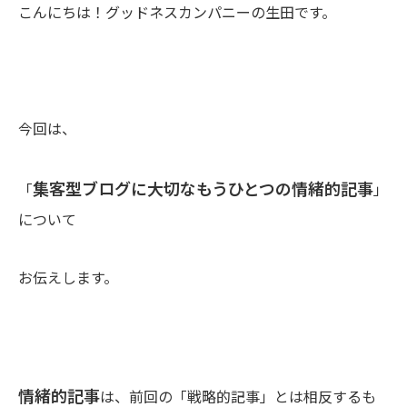
こんにちは！グッドネスカンパニーの生田です。
今回は、
集客型ブログに大切なもうひとつの情緒的記事
「
」
について
お伝えします。
情緒的記事
は、前回の「戦略的記事」とは相反するも