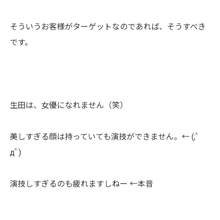
そういうお客様がターゲットなのであれば、そうすべき
です。
生田は、女優になれません（笑）
美しすぎる顔は持っていても演技ができません。← (;ﾟ
дﾟ)
演技しすぎるのも疲れますしねー ←本音