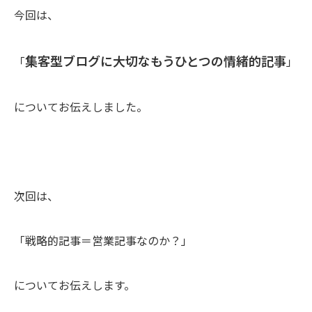
今回は、
集客型ブログに大切なもうひとつの情緒的記事
「
」
についてお伝えしました。
次回は、
「戦略的記事＝営業記事なのか？」
についてお伝えします。