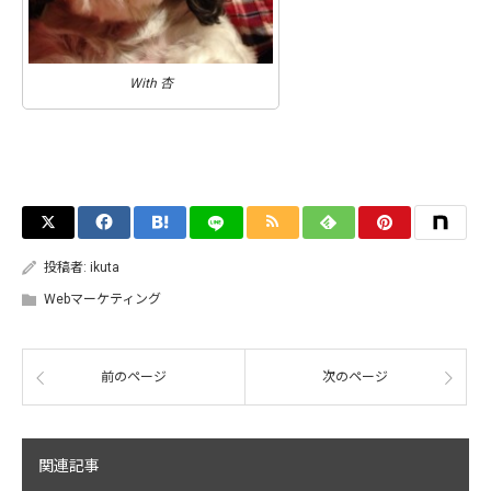
With 杏
投稿者:
ikuta
Webマーケティング
前のページ
次のページ
関連記事