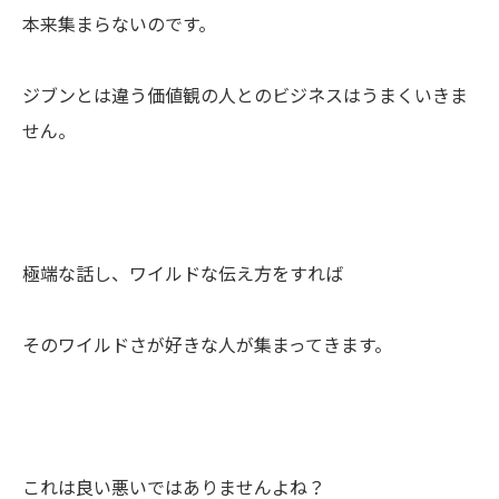
本来集まらないのです。
ジブンとは違う価値観の人とのビジネスはうまくいきま
せん。
極端な話し、ワイルドな伝え方をすれば
そのワイルドさが好きな人が集まってきます。
これは良い悪いではありませんよね？