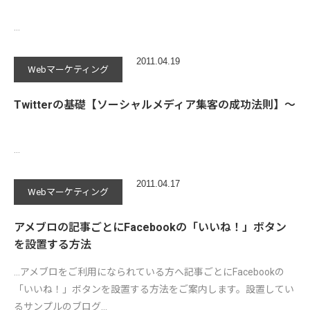
…
2011.04.19
Webマーケティング
Twitterの基礎【ソーシャルメディア集客の成功法則】～
…
2011.04.17
Webマーケティング
アメブロの記事ごとにFacebookの「いいね！」ボタン
を設置する方法
...アメブロをご利用になられている方へ記事ごとにFacebookの
「いいね！」ボタンを設置する方法をご案内します。設置してい
るサンプルのブログ…