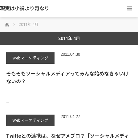
現実は小説より奇なり
ホーム
2011年 4月
2011年 4月
2011.04.30
Webマーケティング
そもそもソーシャルメディアってみんな始めなきゃいけ
ないの？
…
2011.04.27
Webマーケティング
Twitteとの連携は、なぜアメブロ？【ソーシャルメディ