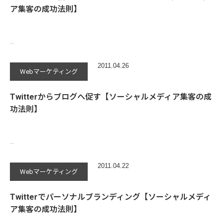
ア集客の成功法則】
…
2011.04.26
Webマーケティング
Twitterからブログへ促す【ソーシャルメディア集客の成
功法則】
…
2011.04.22
Webマーケティング
Twitterでパーソナルブランディング【ソーシャルメディ
ア集客の成功法則】