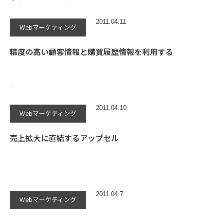
2011.04.11
Webマーケティング
精度の高い顧客情報と購買履歴情報を利用する
…
2011.04.10
Webマーケティング
売上拡大に直結するアップセル
…
2011.04.7
Webマーケティング