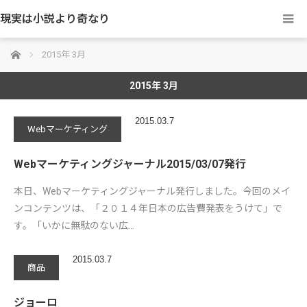
現実は小説より奇なり
ホーム
2015年 3月
2015年 3月
2015.03.7
Webマーケティング
Webマーケティングジャーナル2015/03/07発行
本日、Webマーケティングジャーナル発行しました。今回のメイ
ンコンテンツは、「２０１４年日本の広告費発表をうけて」で
す。「いかに無駄のない広…
2015.03.7
商品
ジョーロ