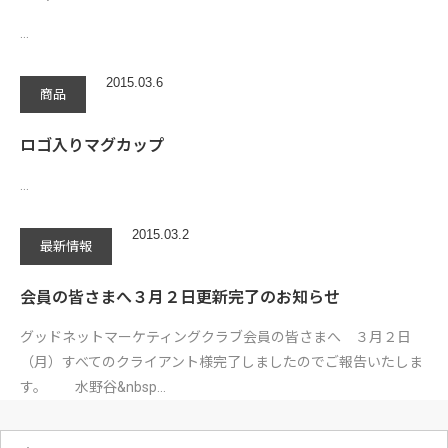
…
2015.03.6
商品
ロゴ入りマグカップ
…
2015.03.2
最新情報
会員の皆さまへ３月２日更新完了のお知らせ
グッドネットマーケティングクラブ会員の皆さまへ ３月２日
（月）すべてのクライアント様完了しましたのでご報告いたしま
す。 水野谷&nbsp…