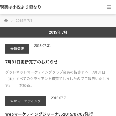
現実は小説より奇なり
ホーム
2015年 7月
2015年 7月
2015.07.31
最新情報
7月31日更新完了のお知らせ
グッドネットマーケティングクラブ会員の皆さまへ 7月31日
（金）すべてのクライアント様完了しましたのでご報告いたしま
す。 水野谷…
2015.07.7
Webマーケティング
Webマーケティングジャーナル2015/07/07発行