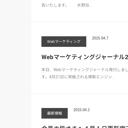
告いたします。 水野谷…
2015.04.7
Webマーケティング
Webマーケティングジャーナル201
本日、Webマーケティングジャーナル発行しま
す。4月21日に実施される検索エンジン…
2015.04.2
最新情報