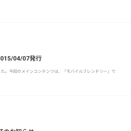
5/04/07発行
した。今回のメインコンテンツは、「モバイルフレンドリー」で