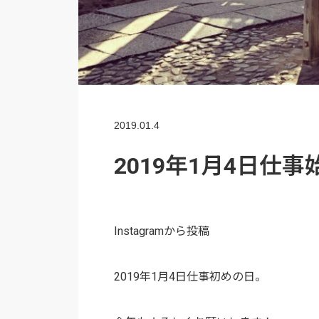
2019.01.4
2019年1月4日仕事
Instagramから投稿
2019年1月4日仕事初めの日。