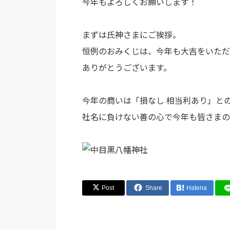
今年もよろしくお願いします！
まずは氏神さまにご挨拶。
恒例のおみくじは、今年も大吉をいただ
ありがとうございます。
今年の商いは「損なし 相当利あり」と
社名に負けない善の心で今年も皆さまの
Post
Share
Hatena