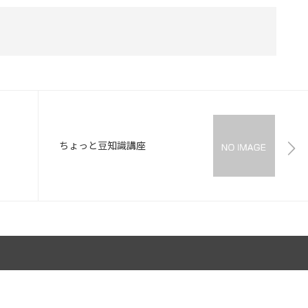
ちょっと豆知識講座