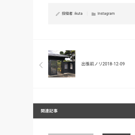
投稿者:
ikuta
Instagram
出張前ノリ2018-12-09
関連記事