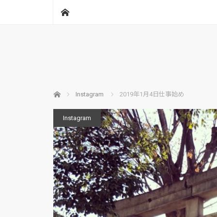
ホーム
ホーム
Instagram
2019年1月4日仕事始め
Instagram