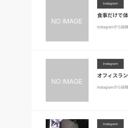
Instagram
食事だけで体
Instagramか
Instagram
オフィスラン
Instagramから投
Instagram