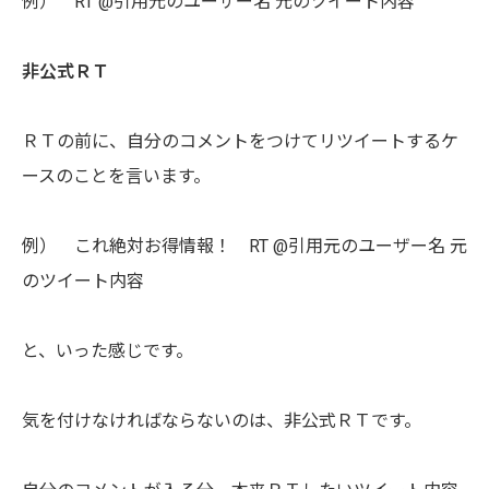
例） RT @引用元のユーザー名 元のツイート内容
非公式ＲＴ
ＲＴの前に、自分のコメントをつけてリツイートするケ
ースのことを言います。
例） これ絶対お得情報！ RT @引用元のユーザー名 元
のツイート内容
と、いった感じです。
気を付けなければならないのは、非公式ＲＴです。