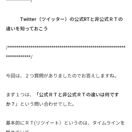
************/
Twitter（ツイッター）の公式RTと非公式ＲＴの
違いを知っておこう
/*********************************************************
************/
今回は、２つ質問がありましたのでお答えしますね。
まず１つは、
「公式ＲＴと非公式ＲＴの違いは何です
か？
」という問い合わせでした。
基本的にＲＴ(リツイート）というのは、タイムラインを