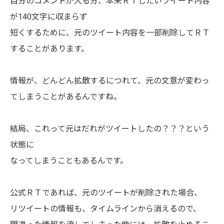
自分のコメントが入る分、本来ＲＴしたいツイート内容
が140文字に収まらず
短くするために、元のツイート内容を一部削除してＲＴ
することがあります。
情報が、どんどん拡散するにつれて、元の文意が変わっ
てしまうことがあるんですね。
結局、これって元はだれがツイートしたの？？？という
状態に
なってしまうこともあるんです。
公式ＲＴであれば、元のツイートが削除された場合、
リツイートの情報も、タイムラインから消えるので、