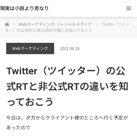
現実は小説より奇なり
ホーム
Webマーケティング
,
ソーシャルメディア
Twitter（ツイッ
ター）の公式RTと非公式RTの違いを知っておこう
Webマーケティング
2011.05.24
Twitter（ツイッター）の公
式RTと非公式RTの違いを知
っておこう
今日は、夕方からクライアント様のところへ行く予定が
あったので