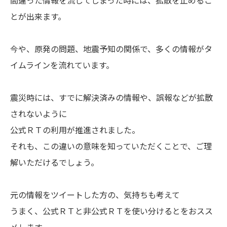
間違った情報を流してしまった時には、拡散を止めるこ
とが出来ます。
今や、原発の問題、地震予知の関係で、多くの情報がタ
イムラインを流れています。
震災時には、すでに解決済みの情報や、誤報などが拡散
されないように
公式ＲＴの利用が推進されました。
それも、この違いの意味を知っていただくことで、ご理
解いただけるでしょう。
元の情報をツイートした方の、気持ちも考えて
うまく、公式ＲＴと非公式ＲＴを使い分けるとをおスス