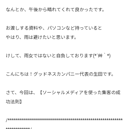
なんとか、午後から晴れてくれて良かったです。
お渡しする資料や、パソコンなど持っていると
やはり、雨は避けたいと思います。
けして、雨女ではないと自負しております(*´艸｀*)
こんにちは！グッドネスカンパニー代表の生田です。
さて、今回は、【ソーシャルメディアを使った集客の成
功法則】
/*********************************************************