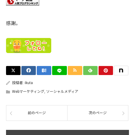
感謝。
投稿者:
ikuta
Webマーケティング
,
ソーシャルメディア
前のページ
次のページ