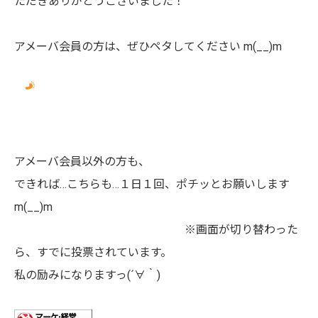
ただきありがとうございました！
アメーバ会員の方は、ぜひペタしてください m(__)m
アメーバ会員以外の方も、
できれば…こちらも…１日１回、ポチッとお願いします
m(__)m
※画面が切り替わった
ら、すでに投票されています。
私の励みになりますっ(´∀｀)