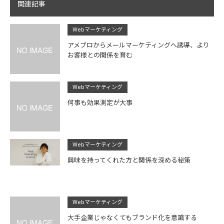
関連記事
Webマーケティング
アメブロからメールマーケティングへ誘導、より
お客様との関係を育む
Webマーケティング
何事も効果測定が大事
Webマーケティング
興味を持ってくれた方と関係を深める秘策
Webマーケティング
大手企業じゃなくてもブランド化を意識する