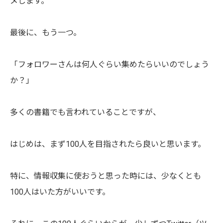
メします。
最後に、もう一つ。
「フォロワーさんは何人ぐらい集めたらいいのでしょう
か？」
多くの書籍でも言われていることですが、
はじめは、まず100人を目指されたら良いと思います。
特に、情報収集に使おうと思った時には、少なくとも
100人はいた方がいいです。