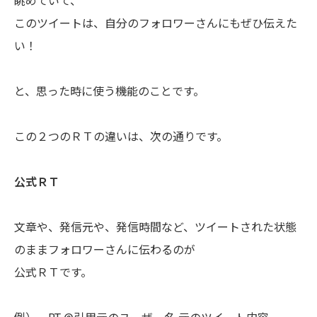
眺めていて、
このツイートは、自分のフォロワーさんにもぜひ伝えた
い！
と、思った時に使う機能のことです。
この２つのＲＴの違いは、次の通りです。
公式ＲＴ
文章や、発信元や、発信時間など、ツイートされた状態
のままフォロワーさんに伝わるのが
公式ＲＴです。