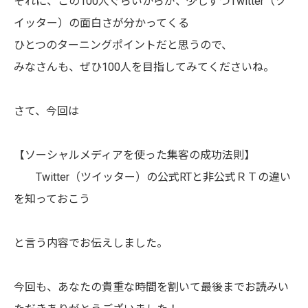
それに、この100人ぐらいからが、少しずつTwitter（ツ
イッター）の面白さが分かってくる
ひとつのターニングポイントだと思うので、
みなさんも、ぜひ100人を目指してみてくださいね。
さて、今回は
【ソーシャルメディアを使った集客の成功法則】
Twitter（ツイッター）の公式RTと非公式ＲＴの違い
を知っておこう
と言う内容でお伝えしました。
今回も、あなたの貴重な時間を割いて最後までお読みい